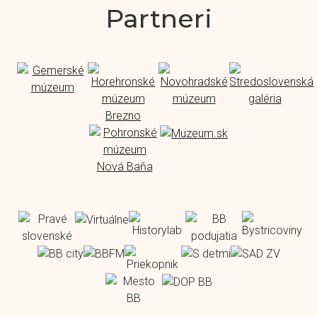
Partneri